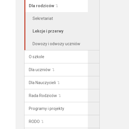
Dla rodziców
Sekretariat
Lekcje i przerwy
Dowozy i odwozy uczniów
O szkole
Dla uczniów
Dla Nauczycieli
Rada Rodziców
Programy i projekty
RODO