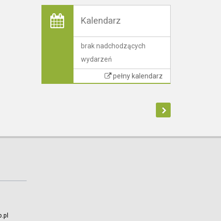
Kalendarz
brak nadchodzących
wydarzeń
pełny kalendarz
.pl