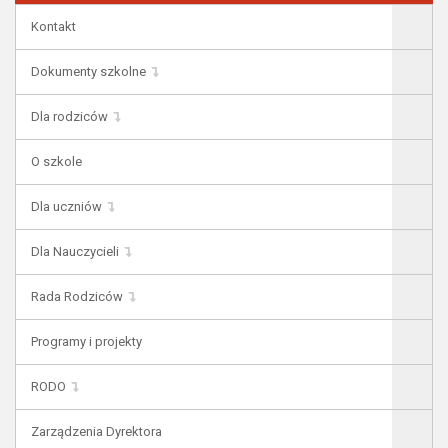
Kontakt
Dokumenty szkolne
Dla rodziców
O szkole
Dla uczniów
Dla Nauczycieli
Rada Rodziców
Programy i projekty
RODO
Zarządzenia Dyrektora