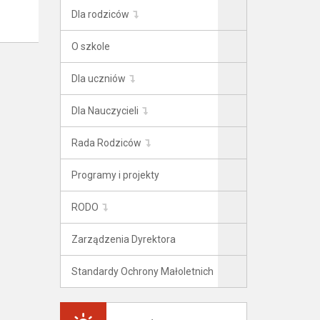
Dla rodziców
O szkole
Dla uczniów
Dla Nauczycieli
Rada Rodziców
Programy i projekty
RODO
Zarządzenia Dyrektora
Standardy Ochrony Małoletnich