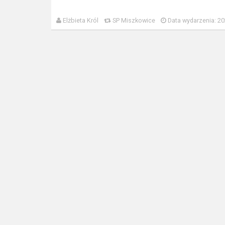
Elżbieta Król
SP Miszkowice
Data wydarzenia: 20