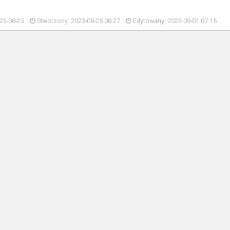
23-08-25
Stworzony: 2023-08-25 08:27
Edytowany: 2023-09-01 07:15