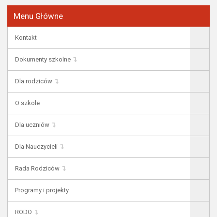
Menu Główne
Kontakt
Dokumenty szkolne
Dla rodziców
O szkole
Dla uczniów
Dla Nauczycieli
Rada Rodziców
Programy i projekty
RODO