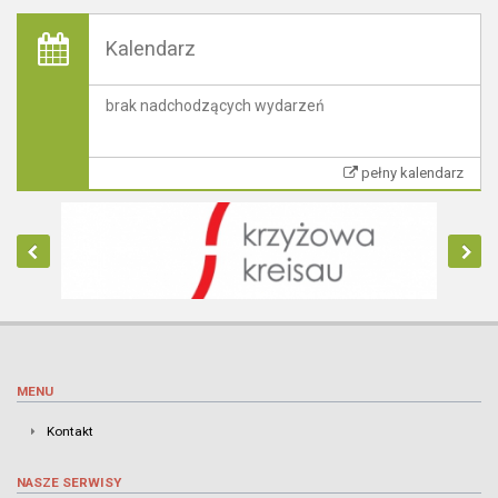
Kalendarz
brak nadchodzących wydarzeń
pełny kalendarz
MENU
Kontakt
NASZE SERWISY