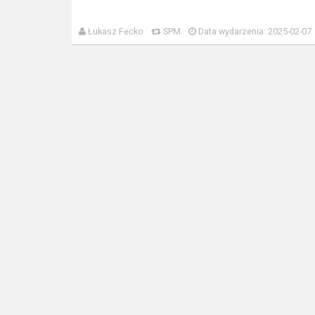
Łukasz Fecko
SPM
Data wydarzenia: 2025-02-07