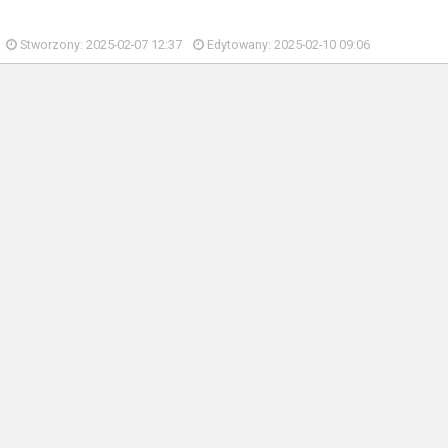
Stworzony: 2025-02-07 12:37
Edytowany: 2025-02-10 09:06