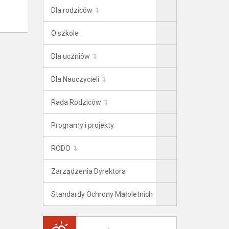
Dla rodziców
O szkole
Dla uczniów
Dla Nauczycieli
Rada Rodziców
Programy i projekty
RODO
Zarządzenia Dyrektora
Standardy Ochrony Małoletnich